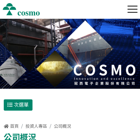
次選單
首頁
投資人專區
公司概況
公司概況