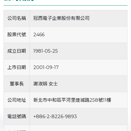
公司名稱
冠西電子企業股份有限公司
股票代號
2466
成立日期
1981-05-25
上市日期
2001-09-17
董事長
謝淑娟 女士
公司地址
新北市中和區平河里連城路258號11樓
電話號碼
+886-2-8226-9893